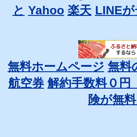
と
Yahoo
楽天
LINE
無料ホームページ
無料
航空券
解約手数料０円
険が無料