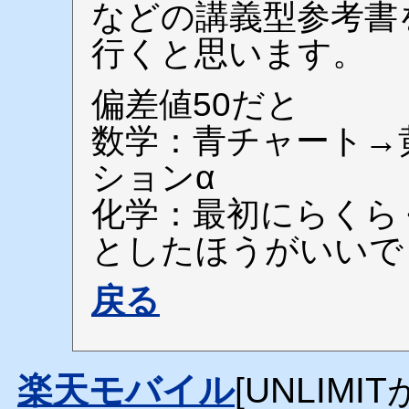
などの講義型参考書
行くと思います。
偏差値50だと
数学：青チャート→
ションα
化学：最初にらくら
としたほうがいいで
戻る
楽天モバイル
[UNLIMI